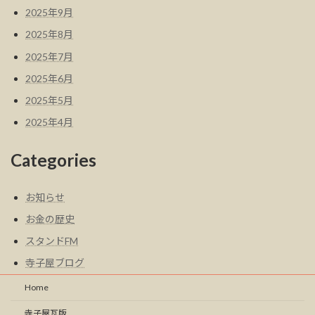
2025年9月
2025年8月
2025年7月
2025年6月
2025年5月
2025年4月
Categories
お知らせ
お金の歴史
スタンドFM
寺子屋ブログ
Home
寺子屋瓦版