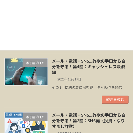
メール・電話・SNS…詐欺の手口から自
寺子屋ブログ
分を守る！第4回：キャッシュレス決済
編
2025年10月22日
その2｜詐欺に負けない防御習慣 続きを読む
続きを読む
メール・電話・SNS…詐欺の手口から自
寺子屋ブログ
分を守る！第4回：キャッシュレス決済
編
2025年10月17日
その1｜便利の裏に潜む罠 キャ 続きを読む
続きを読む
メール・電話・SNS…詐欺の手口から自
寺子屋ブログ
分を守る！第3回：SNS編（投資・なり
すまし詐欺）