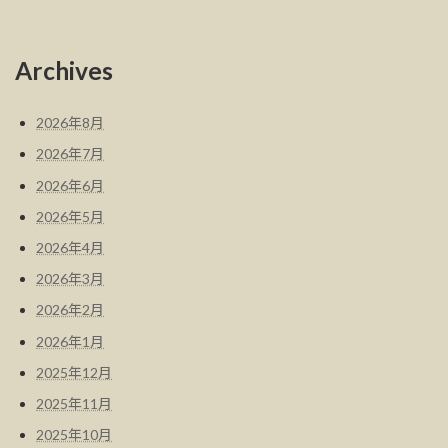
Archives
2026年8月
2026年7月
2026年6月
2026年5月
2026年4月
2026年3月
2026年2月
2026年1月
2025年12月
2025年11月
2025年10月