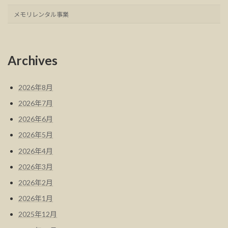
メモリレンタル事業
Archives
2026年8月
2026年7月
2026年6月
2026年5月
2026年4月
2026年3月
2026年2月
2026年1月
2025年12月