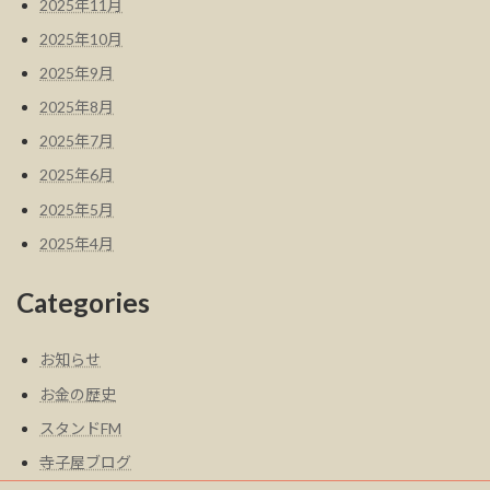
2025年11月
2025年10月
2025年9月
2025年8月
2025年7月
2025年6月
2025年5月
2025年4月
Categories
お知らせ
お金の歴史
スタンドFM
寺子屋ブログ