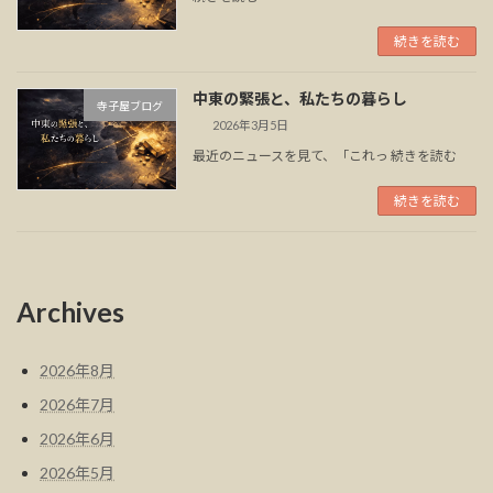
続きを読む
中東の緊張と、私たちの暮らし
寺子屋ブログ
2026年3月5日
最近のニュースを見て、「これっ 続きを読む
続きを読む
Archives
2026年8月
2026年7月
2026年6月
2026年5月