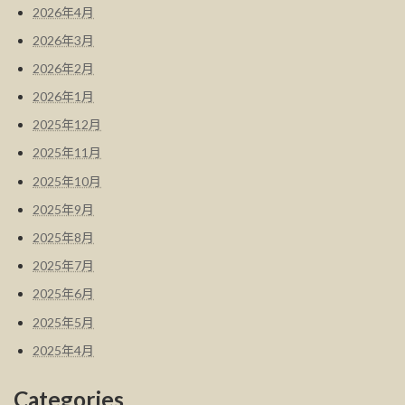
2026年4月
2026年3月
2026年2月
2026年1月
2025年12月
2025年11月
2025年10月
2025年9月
2025年8月
2025年7月
2025年6月
2025年5月
2025年4月
Categories