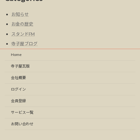
お知らせ
お金の歴史
スタンドFM
寺子屋ブログ
Home
寺子屋瓦版
会社概要
ログイン
会員登録
サービス一覧
お問い合わせ