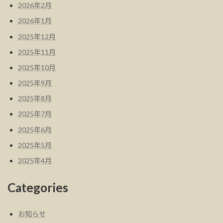
2026年2月
2026年1月
2025年12月
2025年11月
2025年10月
2025年9月
2025年8月
2025年7月
2025年6月
2025年5月
2025年4月
Categories
お知らせ