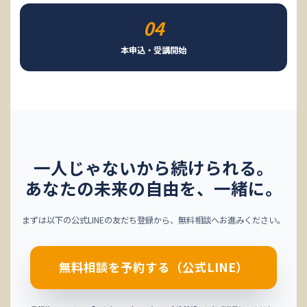
04
本申込・受講開始
一人じゃないから続けられる。
あなたの未来の自由を、一緒に。
まずは以下の公式LINEの友だち登録から、無料相談へお進みください。
無料相談を予約する（公式LINE）