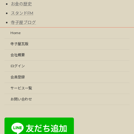
お金の歴史
スタンドFM
寺子屋ブログ
Home
寺子屋瓦版
会社概要
ログイン
会員登録
サービス一覧
お問い合わせ