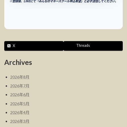
※登録後、LINEにて「みんなのマネースクール申込希望」と必ず送信してください。
Threads
X
Archives
2026年8月
2026年7月
2026年6月
2026年5月
2026年4月
2026年3月