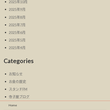
2025年10月
2025年9月
2025年8月
2025年7月
2025年6月
2025年5月
2025年4月
Categories
お知らせ
お金の歴史
スタンドFM
寺子屋ブログ
Home