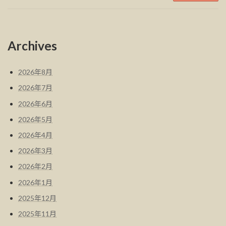
Archives
2026年8月
2026年7月
2026年6月
2026年5月
2026年4月
2026年3月
2026年2月
2026年1月
2025年12月
2025年11月