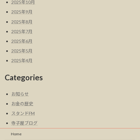
2025年10月
2025年9月
2025年8月
2025年7月
2025年6月
2025年5月
2025年4月
Categories
お知らせ
お金の歴史
スタンドFM
寺子屋ブログ
Home