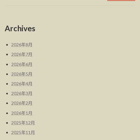
Archives
2026年8月
2026年7月
2026年6月
2026年5月
2026年4月
2026年3月
2026年2月
2026年1月
2025年12月
2025年11月