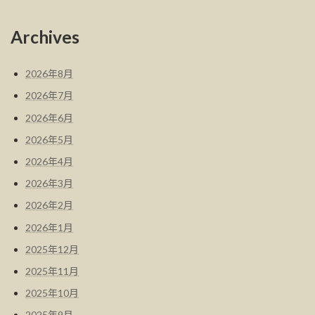
Archives
2026年8月
2026年7月
2026年6月
2026年5月
2026年4月
2026年3月
2026年2月
2026年1月
2025年12月
2025年11月
2025年10月
2025年9月