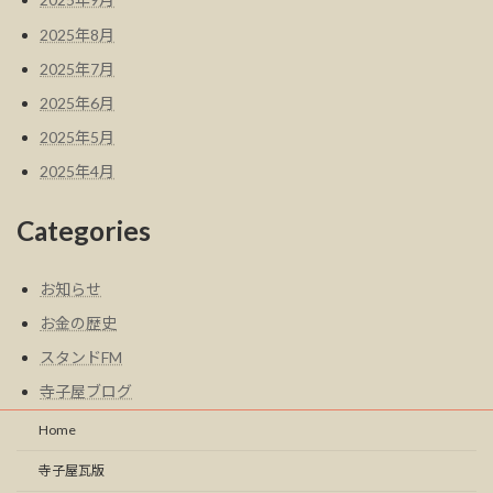
2025年8月
2025年7月
2025年6月
2025年5月
2025年4月
Categories
お知らせ
お金の歴史
スタンドFM
寺子屋ブログ
Home
寺子屋瓦版