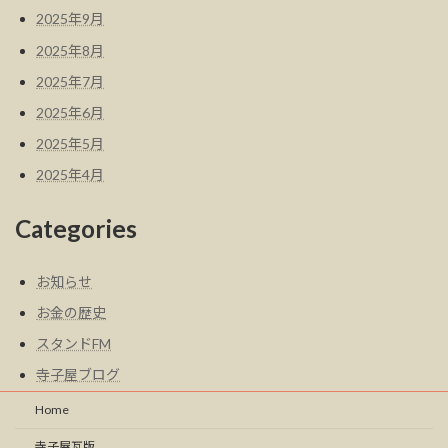
2025年9月
2025年8月
2025年7月
2025年6月
2025年5月
2025年4月
Categories
お知らせ
お金の歴史
スタンドFM
寺子屋ブログ
Home
寺子屋瓦版