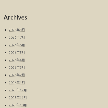
Archives
2026年8月
2026年7月
2026年6月
2026年5月
2026年4月
2026年3月
2026年2月
2026年1月
2025年12月
2025年11月
2025年10月