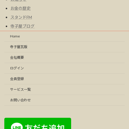
お金の歴史
スタンドFM
寺子屋ブログ
Home
寺子屋瓦版
会社概要
ログイン
会員登録
サービス一覧
お問い合わせ