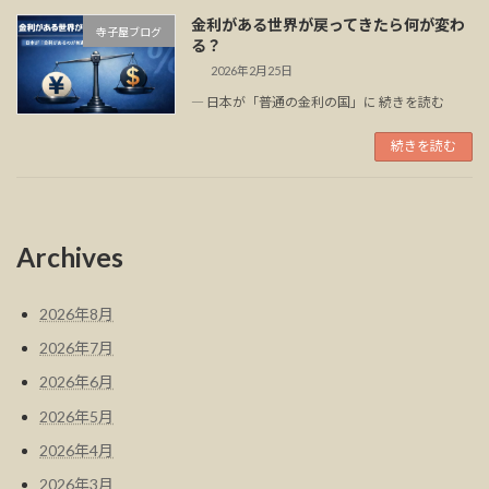
金利がある世界が戻ってきたら何が変わ
寺子屋ブログ
る？
2026年2月25日
― 日本が「普通の金利の国」に 続きを読む
続きを読む
Archives
2026年8月
2026年7月
2026年6月
2026年5月
2026年4月
2026年3月