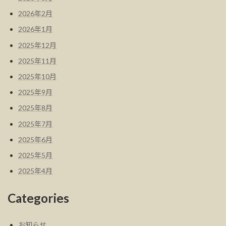
2026年2月
2026年1月
2025年12月
2025年11月
2025年10月
2025年9月
2025年8月
2025年7月
2025年6月
2025年5月
2025年4月
Categories
お知らせ