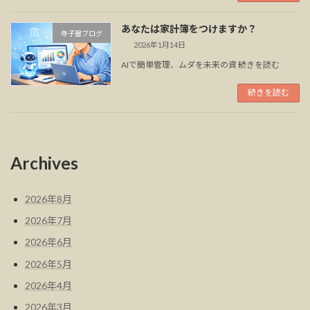
あなたは家計簿をつけますか？
寺子屋ブログ
2026年1月14日
AIで簡単管理、ムダを未来の資 続きを読む
続きを読む
Archives
2026年8月
2026年7月
2026年6月
2026年5月
2026年4月
2026年3月