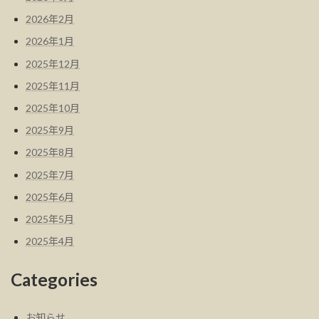
2026年2月
2026年1月
2025年12月
2025年11月
2025年10月
2025年9月
2025年8月
2025年7月
2025年6月
2025年5月
2025年4月
Categories
お知らせ