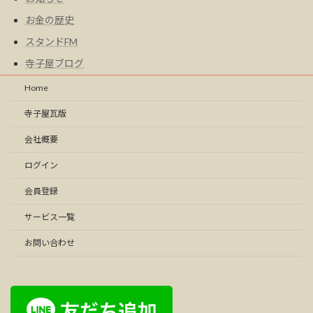
お金の歴史
スタンドFM
寺子屋ブログ
Home
寺子屋瓦版
会社概要
ログイン
会員登録
サービス一覧
お問い合わせ