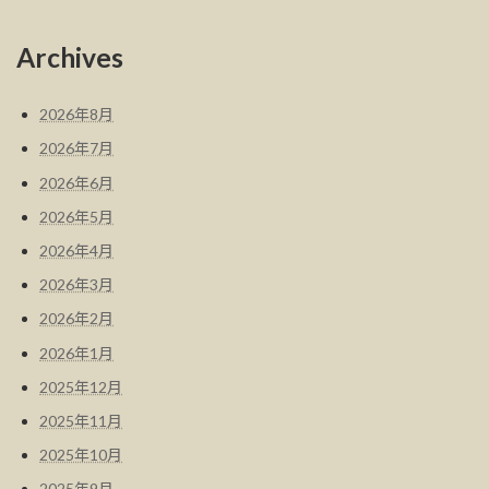
Archives
2026年8月
2026年7月
2026年6月
2026年5月
2026年4月
2026年3月
2026年2月
2026年1月
2025年12月
2025年11月
2025年10月
2025年9月