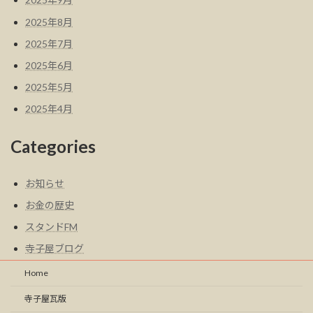
2025年8月
2025年7月
2025年6月
2025年5月
2025年4月
Categories
お知らせ
お金の歴史
スタンドFM
寺子屋ブログ
Home
寺子屋瓦版