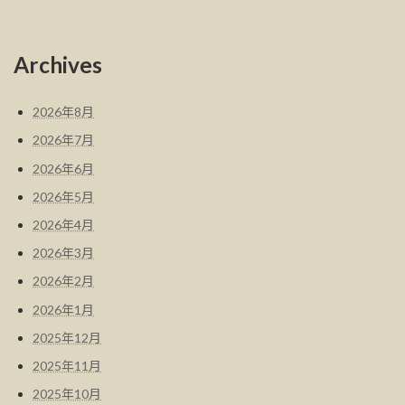
Archives
2026年8月
2026年7月
2026年6月
2026年5月
2026年4月
2026年3月
2026年2月
2026年1月
2025年12月
2025年11月
2025年10月