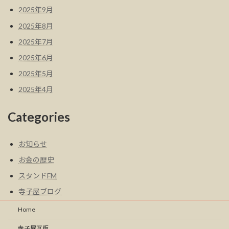
2025年9月
2025年8月
2025年7月
2025年6月
2025年5月
2025年4月
Categories
お知らせ
お金の歴史
スタンドFM
寺子屋ブログ
Home
寺子屋瓦版