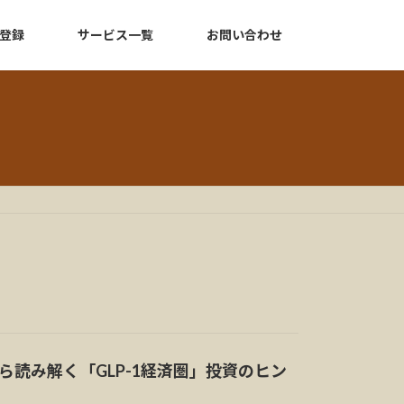
登録
サービス一覧
お問い合わせ
読み解く「GLP-1経済圏」投資のヒン