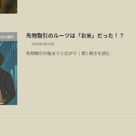
先物取引のルーツは「お米」だった！？
お金の歴史
2025年6月16日
先物取引の始まりと広がり｜第1 続きを読む