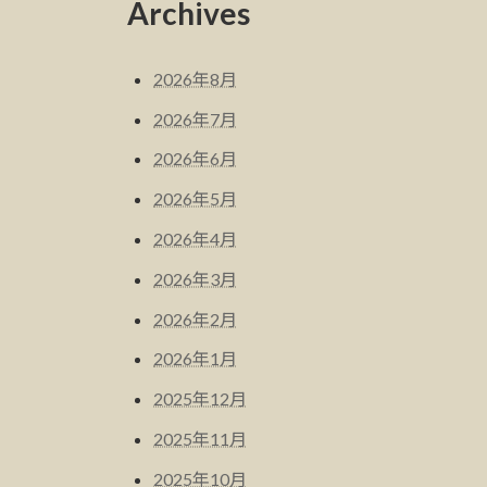
Archives
2026年8月
2026年7月
2026年6月
2026年5月
2026年4月
2026年3月
2026年2月
2026年1月
2025年12月
2025年11月
2025年10月