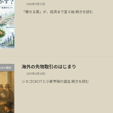
2026年5月11日
「痩せる薬」が、経済まで変え始 続きを読む
海外の先物取引のはじまり
お金の歴史
2025年6月18日
シカゴCBOTと小麦市場の誕生 続きを読む