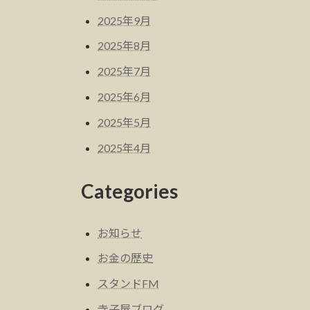
2025年9月
2025年8月
2025年7月
2025年6月
2025年5月
2025年4月
Categories
お知らせ
お金の歴史
スタンドFM
寺子屋ブログ