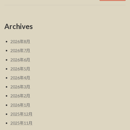
Archives
2026年8月
2026年7月
2026年6月
2026年5月
2026年4月
2026年3月
2026年2月
2026年1月
2025年12月
2025年11月