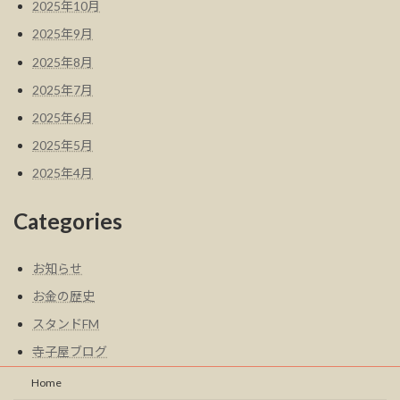
2025年10月
2025年9月
2025年8月
2025年7月
2025年6月
2025年5月
2025年4月
Categories
お知らせ
お金の歴史
スタンドFM
寺子屋ブログ
Home