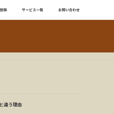
登録
サービス一覧
お問い合わせ
Tと違う理由