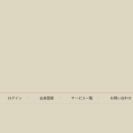
ログイン
会員登録
サービス一覧
お問い合わせ