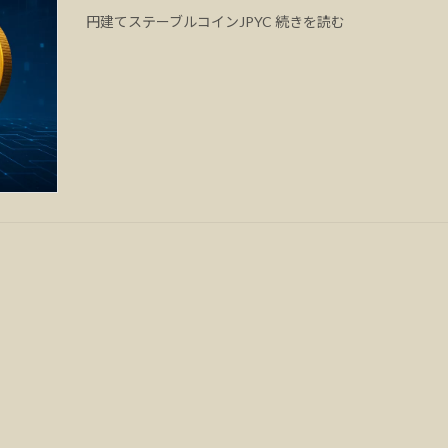
円建てステーブルコインJPYC 続きを読む