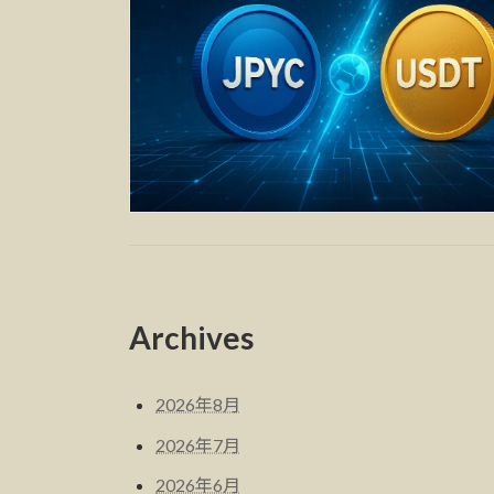
Archives
2026年8月
2026年7月
2026年6月