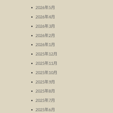
2026年5月
2026年4月
2026年3月
2026年2月
2026年1月
2025年12月
2025年11月
2025年10月
2025年9月
2025年8月
2025年7月
2025年6月