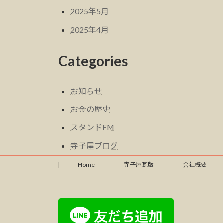
2025年5月
2025年4月
Categories
お知らせ
お金の歴史
スタンドFM
寺子屋ブログ
Home
寺子屋瓦版
会社概要