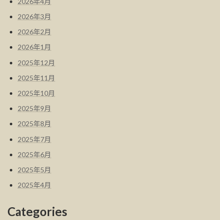
2026年4月
2026年3月
2026年2月
2026年1月
2025年12月
2025年11月
2025年10月
2025年9月
2025年8月
2025年7月
2025年6月
2025年5月
2025年4月
Categories