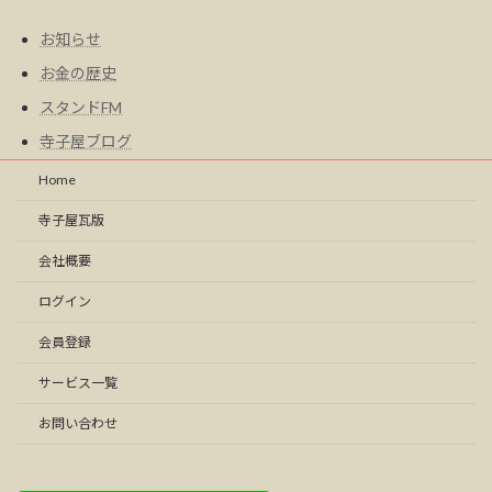
お知らせ
お金の歴史
スタンドFM
寺子屋ブログ
Home
寺子屋瓦版
会社概要
ログイン
会員登録
サービス一覧
お問い合わせ