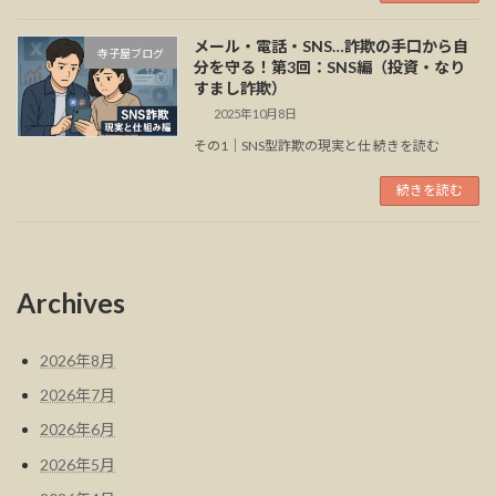
メール・電話・SNS…詐欺の手口から自
寺子屋ブログ
分を守る！第3回：SNS編（投資・なり
すまし詐欺）
2025年10月8日
その1｜SNS型詐欺の現実と仕 続きを読む
続きを読む
Archives
2026年8月
2026年7月
2026年6月
2026年5月