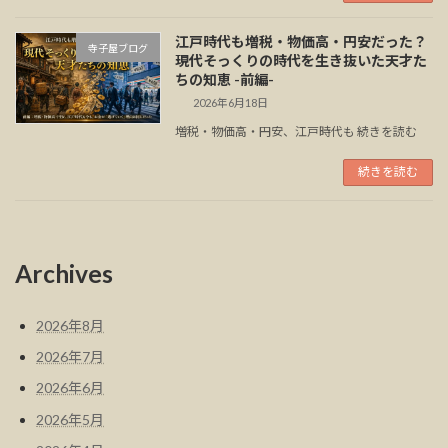
江戸時代も増税・物価高・円安だった？
寺子屋ブログ
現代そっくりの時代を生き抜いた天才た
ちの知恵 -前編-
2026年6月18日
増税・物価高・円安、江戸時代も 続きを読む
続きを読む
Archives
2026年8月
2026年7月
2026年6月
2026年5月