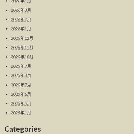
2026年4月
2026年3月
2026年2月
2026年1月
2025年12月
2025年11月
2025年10月
2025年9月
2025年8月
2025年7月
2025年6月
2025年5月
2025年4月
Categories