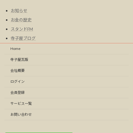
お知らせ
お金の歴史
スタンドFM
寺子屋ブログ
Home
寺子屋瓦版
会社概要
ログイン
会員登録
サービス一覧
お問い合わせ