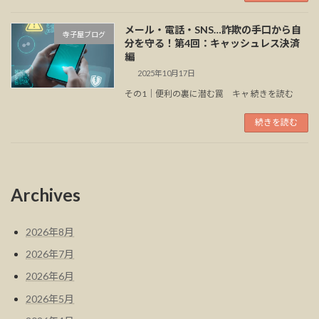
メール・電話・SNS…詐欺の手口から自
寺子屋ブログ
分を守る！第4回：キャッシュレス決済
編
2025年10月17日
その1｜便利の裏に潜む罠 キャ 続きを読む
続きを読む
Archives
2026年8月
2026年7月
2026年6月
2026年5月