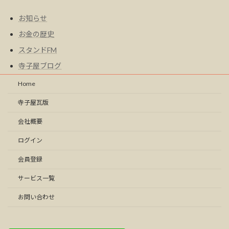
お知らせ
お金の歴史
スタンドFM
寺子屋ブログ
Home
寺子屋瓦版
会社概要
ログイン
会員登録
サービス一覧
お問い合わせ