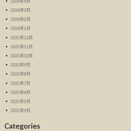
2026年4月
2026年3月
2026年2月
2026年1月
2025年12月
2025年11月
2025年10月
2025年9月
2025年8月
2025年7月
2025年6月
2025年5月
2025年4月
Categories