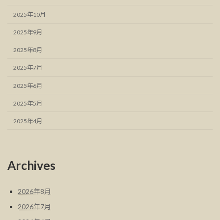
2025年10月
2025年9月
2025年8月
2025年7月
2025年6月
2025年5月
2025年4月
Archives
2026年8月
2026年7月