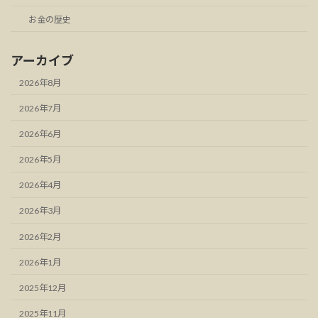
お金の歴史
アーカイブ
2026年8月
2026年7月
2026年6月
2026年5月
2026年4月
2026年3月
2026年2月
2026年1月
2025年12月
2025年11月