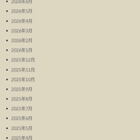
2026年6月
2026年5月
2026年4月
2026年3月
2026年2月
2026年1月
2025年12月
2025年11月
2025年10月
2025年9月
2025年8月
2025年7月
2025年6月
2025年5月
2025年4月