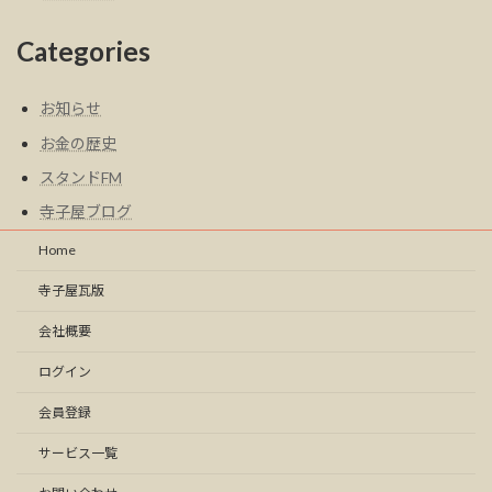
Categories
お知らせ
お金の歴史
スタンドFM
寺子屋ブログ
Home
寺子屋瓦版
会社概要
ログイン
会員登録
サービス一覧