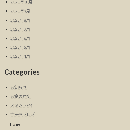
2025年10月
2025年9月
2025年8月
2025年7月
2025年6月
2025年5月
2025年4月
Categories
お知らせ
お金の歴史
スタンドFM
寺子屋ブログ
Home