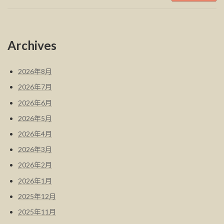
Archives
2026年8月
2026年7月
2026年6月
2026年5月
2026年4月
2026年3月
2026年2月
2026年1月
2025年12月
2025年11月