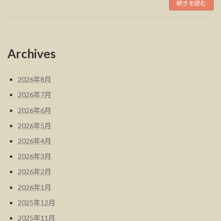
続きを読む
Archives
2026年8月
2026年7月
2026年6月
2026年5月
2026年4月
2026年3月
2026年2月
2026年1月
2025年12月
2025年11月