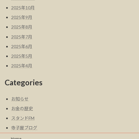
2025年10月
2025年9月
2025年8月
2025年7月
2025年6月
2025年5月
2025年4月
Categories
お知らせ
お金の歴史
スタンドFM
寺子屋ブログ
Home