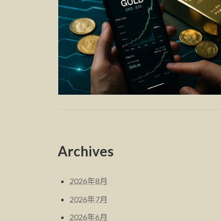
Archives
2026年8月
2026年7月
2026年6月