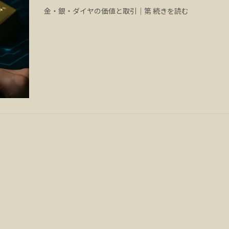
金・銀・ダイヤの価値と取引｜第 続きを読む