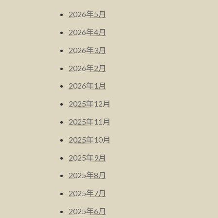
2026年5月
2026年4月
2026年3月
2026年2月
2026年1月
2025年12月
2025年11月
2025年10月
2025年9月
2025年8月
2025年7月
2025年6月