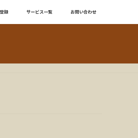
登録
サービス一覧
お問い合わせ