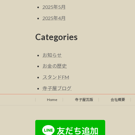
2025年5月
2025年4月
Categories
お知らせ
お金の歴史
スタンドFM
寺子屋ブログ
Home
寺子屋瓦版
会社概要