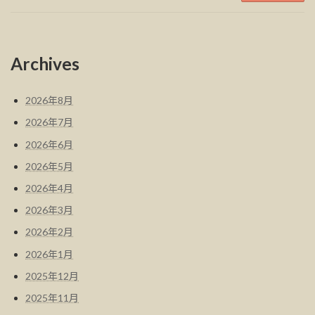
Archives
2026年8月
2026年7月
2026年6月
2026年5月
2026年4月
2026年3月
2026年2月
2026年1月
2025年12月
2025年11月