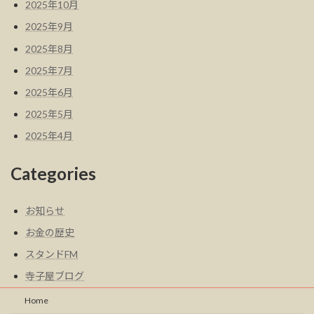
2025年10月
2025年9月
2025年8月
2025年7月
2025年6月
2025年5月
2025年4月
Categories
お知らせ
お金の歴史
スタンドFM
寺子屋ブログ
Home