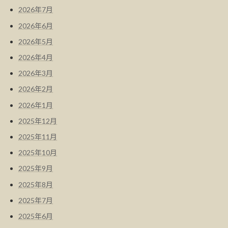
2026年7月
2026年6月
2026年5月
2026年4月
2026年3月
2026年2月
2026年1月
2025年12月
2025年11月
2025年10月
2025年9月
2025年8月
2025年7月
2025年6月