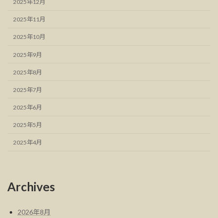
2025年12月
2025年11月
2025年10月
2025年9月
2025年8月
2025年7月
2025年6月
2025年5月
2025年4月
Archives
2026年8月