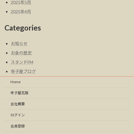
2025年5月
2025年4月
Categories
お知らせ
お金の歴史
スタンドFM
寺子屋ブログ
Home
寺子屋瓦版
会社概要
ログイン
会員登録