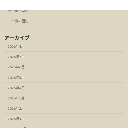
スタンドFM
寺子屋ブログ
お金の歴史
アーカイブ
2026年8月
2026年7月
2026年6月
2026年5月
2026年4月
2026年3月
2026年2月
2026年1月