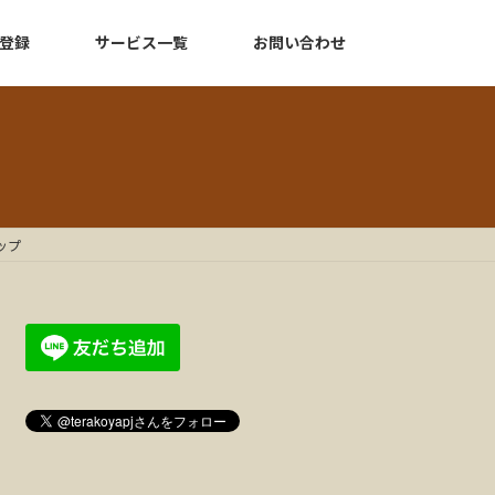
登録
サービス一覧
お問い合わせ
ップ