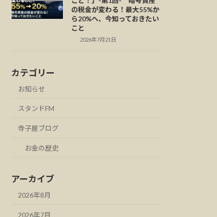
こと！」-第1回- 暗号資産
の税金が変わる！最大55%か
ら20%へ、今知っておきたい
こと
2026年7月21日
カテゴリー
お知らせ
スタンドFM
寺子屋ブログ
お金の歴史
アーカイブ
2026年8月
2026年7月