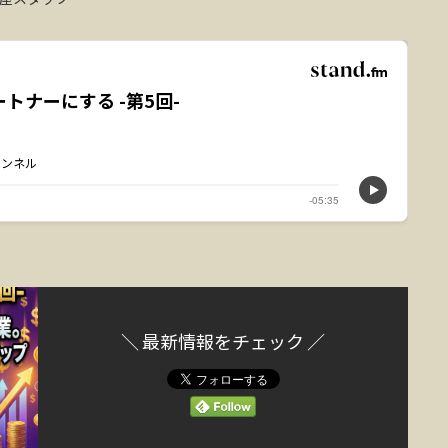
＼ 最新情報をチェック ／