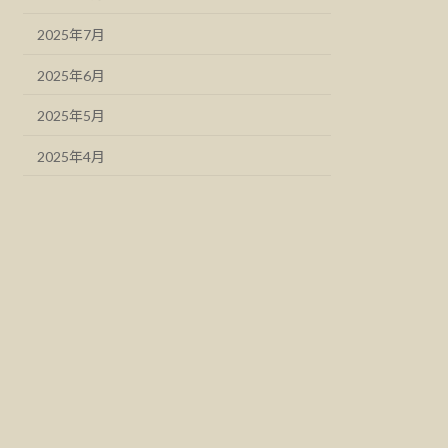
2025年7月
2025年6月
2025年5月
2025年4月