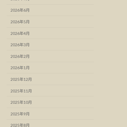
2026年6月
2026年5月
2026年4月
2026年3月
2026年2月
2026年1月
2025年12月
2025年11月
2025年10月
2025年9月
2025年8月