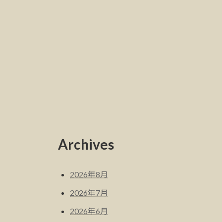
Archives
2026年8月
2026年7月
2026年6月