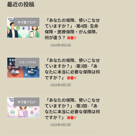
最近の投稿
「あなたの保険、使いこなせ
寺子屋ブログ
ていますか？」-第4回- 生命
保険・医療保険・がん保険、
何が違う？
新着!!
2026年8月6日
「あなたの保険、使いこなせ
スタンドFM
ていますか？」-第3回-「あ
なたに本当に必要な保険は何
ですか？」
新着!!
2026年8月3日
「あなたの保険、使いこなせ
寺子屋ブログ
ていますか？」-第3回-「あ
なたに本当に必要な保険は何
ですか？」
新着!!
2026年8月3日