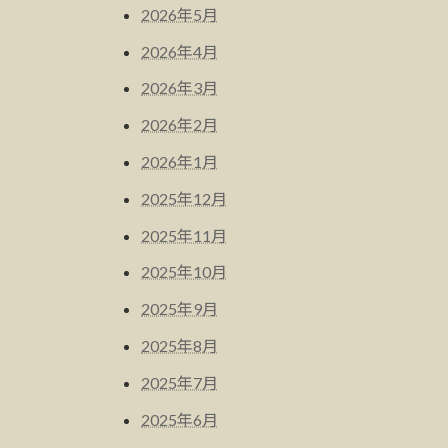
2026年5月
2026年4月
2026年3月
2026年2月
2026年1月
2025年12月
2025年11月
2025年10月
2025年9月
2025年8月
2025年7月
2025年6月