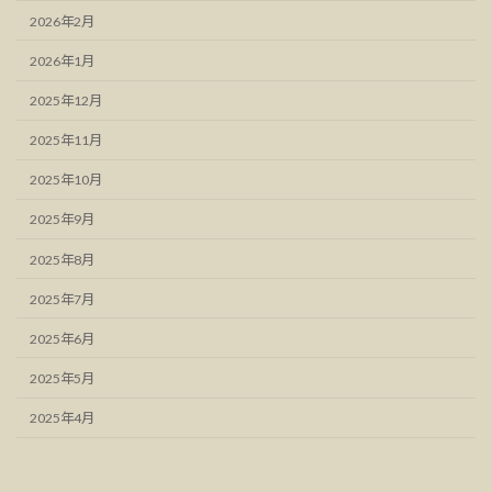
2026年2月
2026年1月
2025年12月
2025年11月
2025年10月
2025年9月
2025年8月
2025年7月
2025年6月
2025年5月
2025年4月