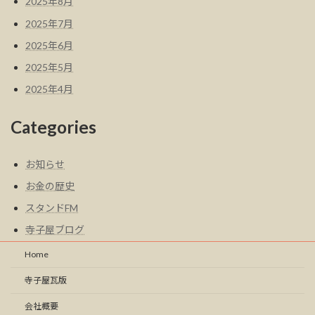
2025年8月
2025年7月
2025年6月
2025年5月
2025年4月
Categories
お知らせ
お金の歴史
スタンドFM
寺子屋ブログ
Home
寺子屋瓦版
会社概要