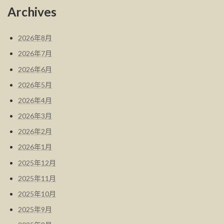
Archives
2026年8月
2026年7月
2026年6月
2026年5月
2026年4月
2026年3月
2026年2月
2026年1月
2025年12月
2025年11月
2025年10月
2025年9月