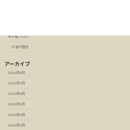
カテゴリー
お知らせ
スタンドFM
寺子屋ブログ
お金の歴史
アーカイブ
2026年8月
2026年7月
2026年6月
2026年5月
2026年4月
2026年3月