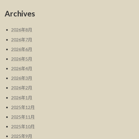
ー
ー
ー
の
ジ
ジ
ジ
Archives
ペ
ー
2026年8月
ジ
2026年7月
送
2026年6月
り
2026年5月
2026年4月
2026年3月
2026年2月
2026年1月
2025年12月
2025年11月
2025年10月
2025年9月