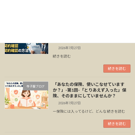
「手取りが思ったより少ない」 続きを読む
続きを読む
「あなたの保険、使いこなせています
スタンドFM
か？」-第1回-「とりあえず入った」保
険、そのままにしていませんか？
2026年7月27日
続きを読む
続きを読む
「あなたの保険、使いこなせています
寺子屋ブログ
か？」-第1回-「とりあえず入った」保
険、そのままにしていませんか？
2026年7月27日
ー保険には入ってるけど、どんな 続きを読む
続きを読む