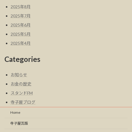
2025年8月
2025年7月
2025年6月
2025年5月
2025年4月
Categories
お知らせ
お金の歴史
スタンドFM
寺子屋ブログ
Home
寺子屋瓦版