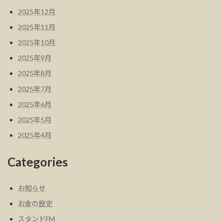
2025年12月
2025年11月
2025年10月
2025年9月
2025年8月
2025年7月
2025年6月
2025年5月
2025年4月
Categories
お知らせ
お金の歴史
スタンドFM