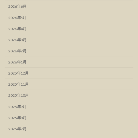
2026年6月
2026年5月
2026年4月
2026年3月
2026年2月
2026年1月
2025年12月
2025年11月
2025年10月
2025年9月
2025年8月
2025年7月