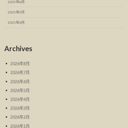
2025年6月
2025年5月
2025年4月
Archives
2026年8月
2026年7月
2026年6月
2026年5月
2026年4月
2026年3月
2026年2月
2026年1月