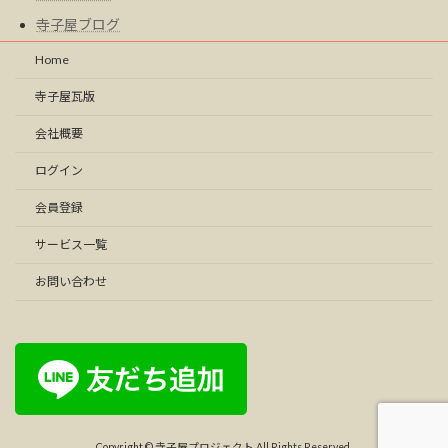
寺子屋ブログ
Home
寺子屋瓦版
会社概要
ログイン
会員登録
サービス一覧
お問い合わせ
Copyright © 寺子屋プロジェクト All Rights Reserved.