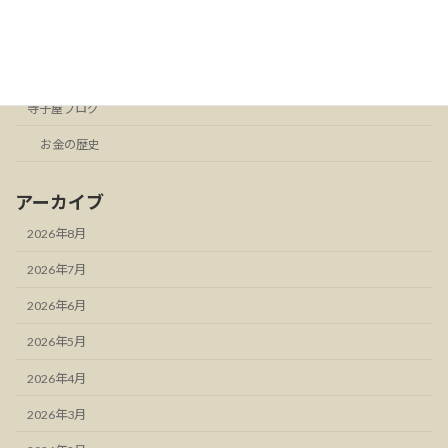
カテゴリー
お知らせ
スタンドFM
寺子屋ブログ
お金の歴史
アーカイブ
2026年8月
2026年7月
2026年6月
2026年5月
2026年4月
2026年3月