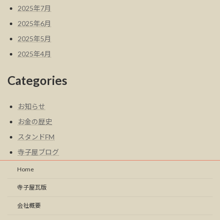
2025年7月
2025年6月
2025年5月
2025年4月
Categories
お知らせ
お金の歴史
スタンドFM
寺子屋ブログ
Home
寺子屋瓦版
会社概要