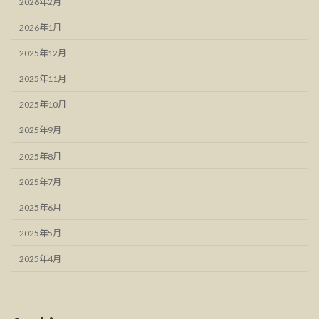
2026年2月
2026年1月
2025年12月
2025年11月
2025年10月
2025年9月
2025年8月
2025年7月
2025年6月
2025年5月
2025年4月