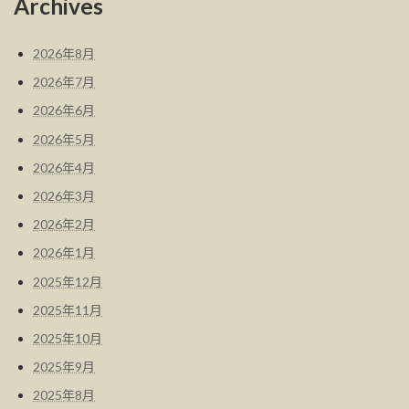
Archives
2026年8月
2026年7月
2026年6月
2026年5月
2026年4月
2026年3月
2026年2月
2026年1月
2025年12月
2025年11月
2025年10月
2025年9月
2025年8月