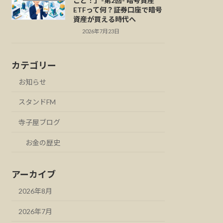
こと！」-第2回- 暗号資産
ETFって何？証券口座で暗号
資産が買える時代へ
2026年7月23日
カテゴリー
お知らせ
スタンドFM
寺子屋ブログ
お金の歴史
アーカイブ
2026年8月
2026年7月