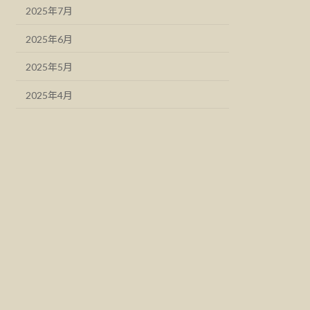
2025年7月
2025年6月
2025年5月
2025年4月