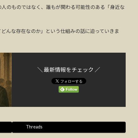
の人のものではなく、誰もが関わる可能性のある「身近な
てどんな存在なのか」という仕組みの話に迫っていきま
＼ 最新情報をチェック ／
Threads