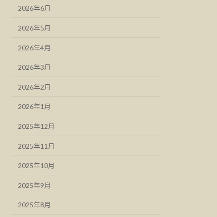
2026年6月
2026年5月
2026年4月
2026年3月
2026年2月
2026年1月
2025年12月
2025年11月
2025年10月
2025年9月
2025年8月