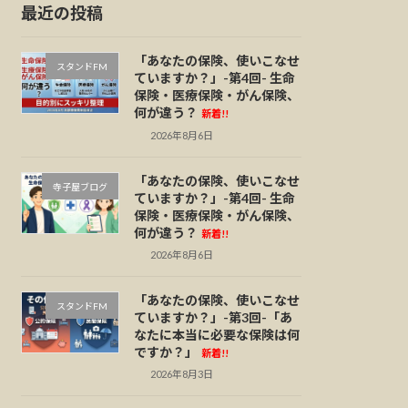
最近の投稿
「あなたの保険、使いこなせ
スタンドFM
ていますか？」-第4回- 生命
保険・医療保険・がん保険、
何が違う？
新着!!
2026年8月6日
「あなたの保険、使いこなせ
寺子屋ブログ
ていますか？」-第4回- 生命
保険・医療保険・がん保険、
何が違う？
新着!!
2026年8月6日
「あなたの保険、使いこなせ
スタンドFM
ていますか？」-第3回-「あ
なたに本当に必要な保険は何
ですか？」
新着!!
2026年8月3日