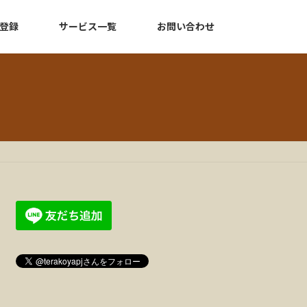
登録
サービス一覧
お問い合わせ