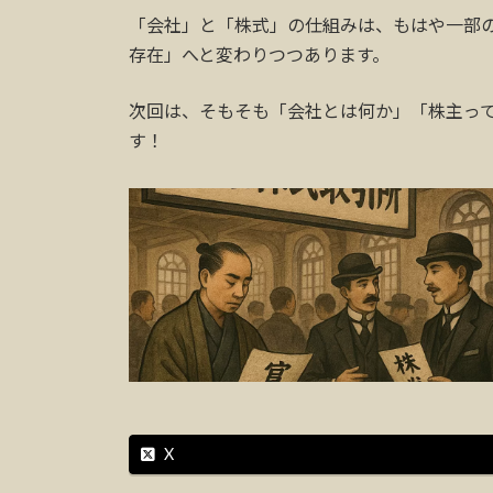
「会社」と「株式」の仕組みは、もはや一部
存在」へと変わりつつあります。
次回は、そもそも「会社とは何か」「株主っ
す！
X