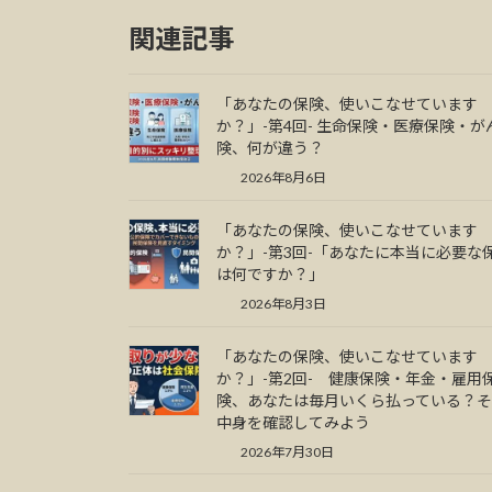
関連記事
「あなたの保険、使いこなせています
か？」-第4回- 生命保険・医療保険・が
険、何が違う？
2026年8月6日
「あなたの保険、使いこなせています
か？」-第3回-「あなたに本当に必要な
は何ですか？」
2026年8月3日
「あなたの保険、使いこなせています
か？」-第2回- 健康保険・年金・雇用
険、あなたは毎月いくら払っている？
中身を確認してみよう
2026年7月30日