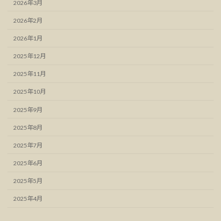
2026年3月
2026年2月
2026年1月
2025年12月
2025年11月
2025年10月
2025年9月
2025年8月
2025年7月
2025年6月
2025年5月
2025年4月