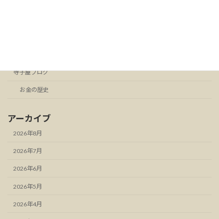
カテゴリー
お知らせ
スタンドFM
寺子屋ブログ
お金の歴史
アーカイブ
2026年8月
2026年7月
2026年6月
2026年5月
2026年4月