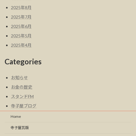
2025年8月
2025年7月
2025年6月
2025年5月
2025年4月
Categories
お知らせ
お金の歴史
スタンドFM
寺子屋ブログ
Home
寺子屋瓦版