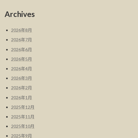
Archives
2026年8月
2026年7月
2026年6月
2026年5月
2026年4月
2026年3月
2026年2月
2026年1月
2025年12月
2025年11月
2025年10月
2025年9月