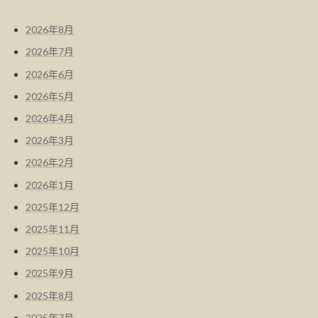
2026年8月
2026年7月
2026年6月
2026年5月
2026年4月
2026年3月
2026年2月
2026年1月
2025年12月
2025年11月
2025年10月
2025年9月
2025年8月
2025年7月