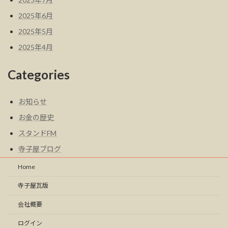
2025年6月
2025年5月
2025年4月
Categories
お知らせ
お金の歴史
スタンドFM
寺子屋ブログ
Home
寺子屋瓦版
会社概要
ログイン