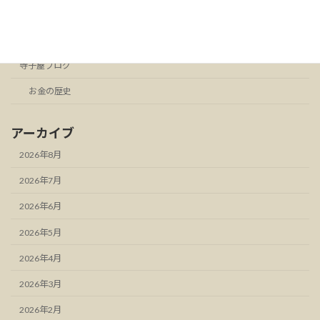
お知らせ
スタンドFM
寺子屋ブログ
お金の歴史
アーカイブ
2026年8月
2026年7月
2026年6月
2026年5月
2026年4月
2026年3月
2026年2月