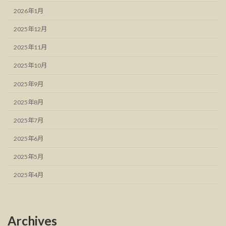
2026年1月
2025年12月
2025年11月
2025年10月
2025年9月
2025年8月
2025年7月
2025年6月
2025年5月
2025年4月
Archives