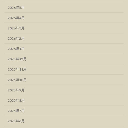
2026年5月
2026年4月
2026年3月
2026年2月
2026年1月
2025年12月
2025年11月
2025年10月
2025年9月
2025年8月
2025年7月
2025年6月