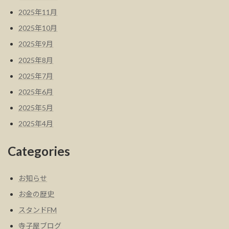
2025年11月
2025年10月
2025年9月
2025年8月
2025年7月
2025年6月
2025年5月
2025年4月
Categories
お知らせ
お金の歴史
スタンドFM
寺子屋ブログ