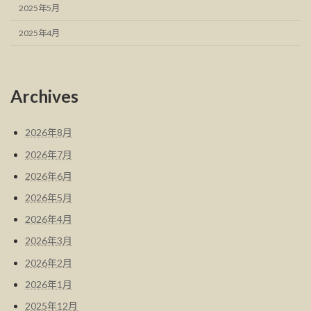
2025年5月
2025年4月
Archives
2026年8月
2026年7月
2026年6月
2026年5月
2026年4月
2026年3月
2026年2月
2026年1月
2025年12月