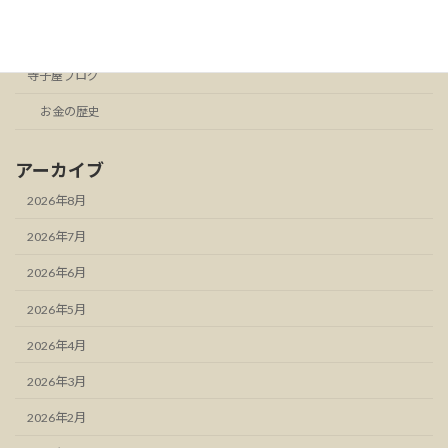
お知らせ
スタンドFM
寺子屋ブログ
お金の歴史
アーカイブ
2026年8月
2026年7月
2026年6月
2026年5月
2026年4月
2026年3月
2026年2月