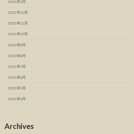
2026年1月
2025年12月
2025年11月
2025年10月
2025年9月
2025年8月
2025年7月
2025年6月
2025年5月
2025年4月
Archives