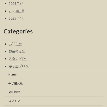
2025年6月
2025年5月
2025年4月
Categories
お知らせ
お金の歴史
スタンドFM
寺子屋ブログ
Home
寺子屋瓦版
会社概要
ログイン