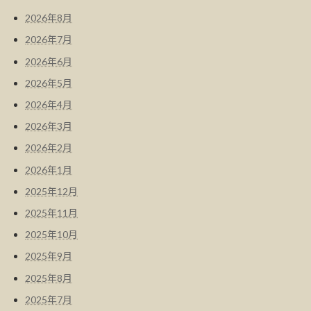
2026年8月
2026年7月
2026年6月
2026年5月
2026年4月
2026年3月
2026年2月
2026年1月
2025年12月
2025年11月
2025年10月
2025年9月
2025年8月
2025年7月